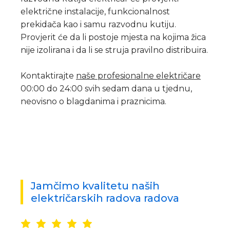
električne instalacije, funkcionalnost
prekidača kao i samu razvodnu kutiju.
Provjerit će da li postoje mjesta na kojima žica
nije izolirana i da li se struja pravilno distribuira.
Kontaktirajte
naše profesionalne električare
00:00 do 24:00 svih sedam dana u tjednu,
neovisno o blagdanima i praznicima.
Jamčimo kvalitetu naših
električarskih radova radova