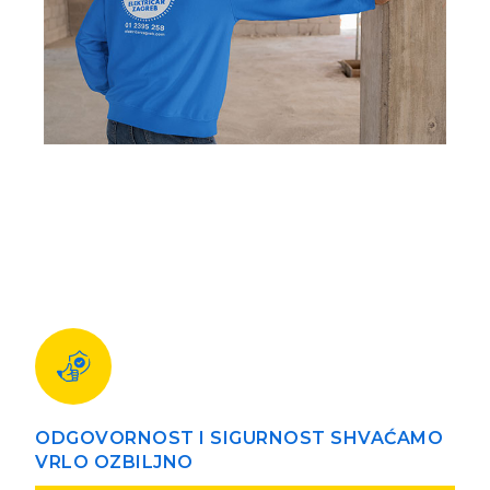
ODGOVORNOST I SIGURNOST SHVAĆAMO
VRLO OZBILJNO